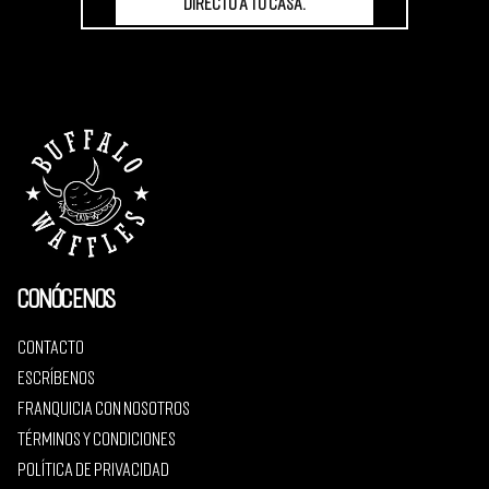
directo a tu casa.
Conócenos
Contacto
Escríbenos
Franquicia con nosotros
Términos y condiciones
Política de privacidad