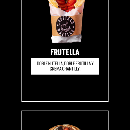
FRUTELLA
Doble Nutella, doble frutilla y
crema chantilly.