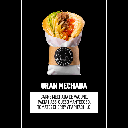
GRAN MECHADA
Carne mechada de vacuno,
palta hass, queso mantecoso,
tomates cherry y papitas hilo.