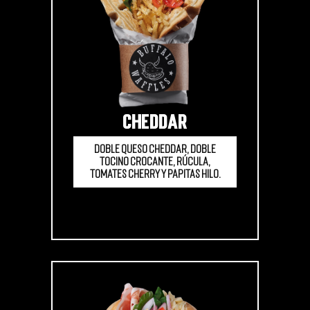
CHEDDAR
Doble queso cheddar, doble
tocino crocante, rúcula,
tomates cherry y papitas hilo.