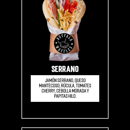
SERRANO
Jamón Serrano, queso
mantecoso, rúcula, tomates
cherry, cebolla morada y
papitas hilo.