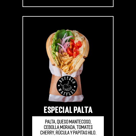
ESPECIAL PALTA
Palta, queso mantecoso,
cebolla morada, tomates
cherry, rúcula y papitas hilo.