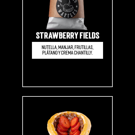
STRAWBERRY FIELDS
Nutella, manjar, frutillas,
plátano y crema chantilly.