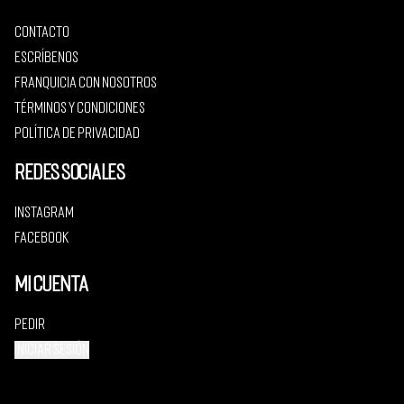
Contacto
Escríbenos
Franquicia con nosotros
Términos y condiciones
Política de privacidad
Redes sociales
Instagram
Facebook
Mi cuenta
Pedir
Iniciar sesión