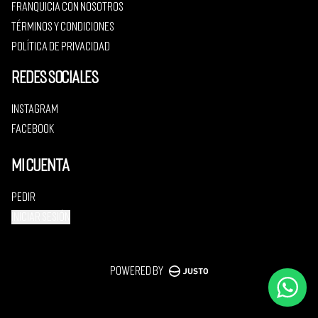
Franquicia con nosotros
Términos y condiciones
Política de privacidad
Redes sociales
Instagram
Facebook
Mi cuenta
Pedir
Iniciar sesión
Powered by