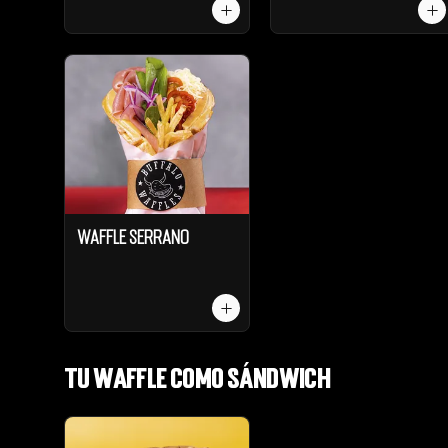
Waffle Serrano
Tu Waffle como Sándwich