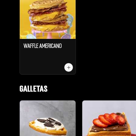
Waffle Americano
Galletas