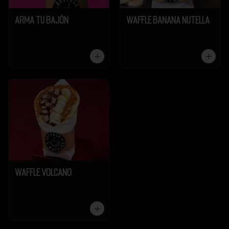
Arma tu Bajón
Waffle Banana Nutella
Waffle Volcano