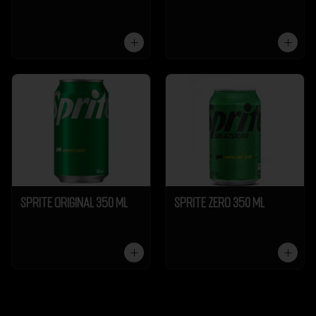
Sprite Original 350 ml
Sprite Zero 350 ml