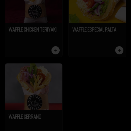
Waffle Chicken Teriyaki
Waffle Especial Palta
Waffle Serrano