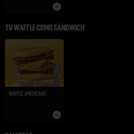
Tu Waffle como Sándwich
Waffle Americano