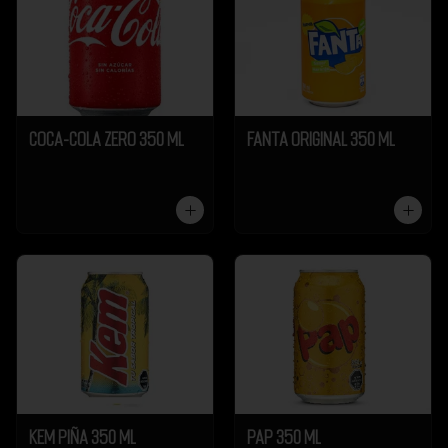
Coca-Cola Zero 350 ml
Fanta Original 350 ml
Kem Piña 350 ml
Pap 350 ml