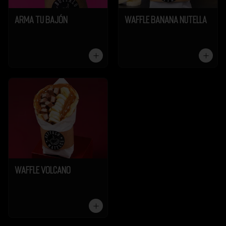
Arma tu Bajón
Waffle Banana Nutella
Waffle Volcano