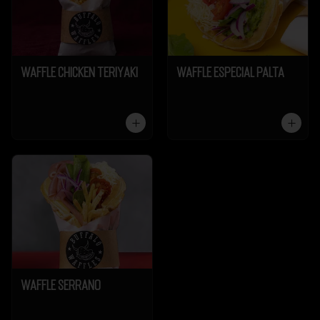
Waffle Chicken Teriyaki
Waffle Especial Palta
Waffle Serrano