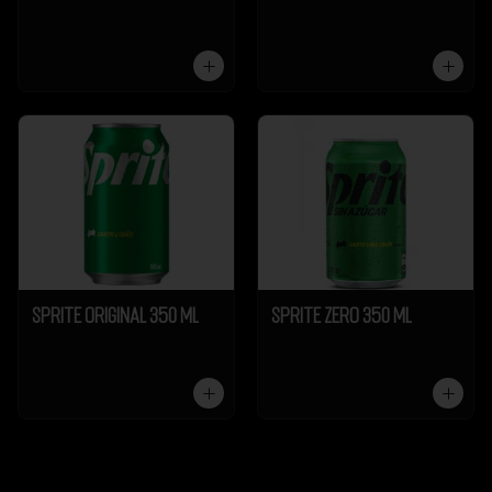
Sprite Original 350 ml
Sprite Zero 350 ml