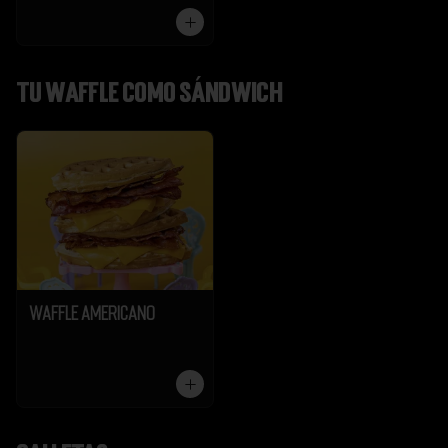
Tu Waffle como Sándwich
Waffle Americano