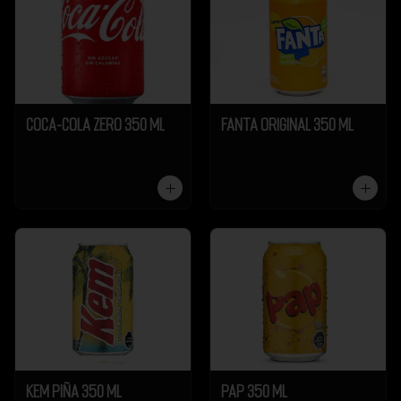
Coca-Cola Zero 350 ml
Fanta Original 350 ml
Kem Piña 350 ml
Pap 350 ml