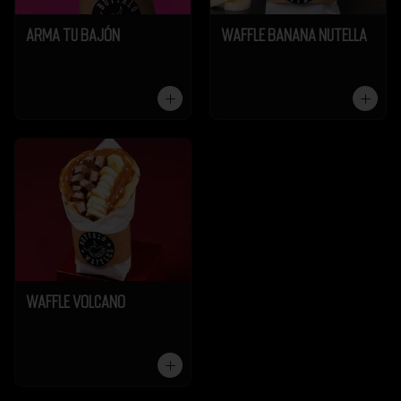
Arma tu Bajón
Waffle Banana Nutella
Waffle Volcano