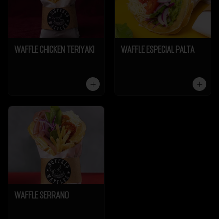
Waffle Chicken Teriyaki
Waffle Especial Palta
Waffle Serrano