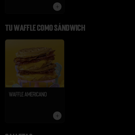
Tu Waffle como Sándwich
Waffle Americano