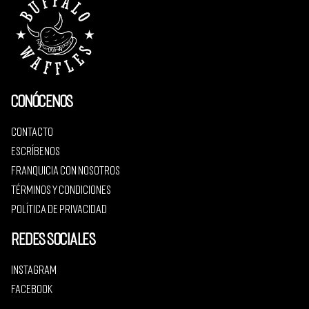
Conócenos
Contacto
Escríbenos
Franquicia con nosotros
Términos y condiciones
Política de privacidad
Redes sociales
Instagram
Facebook