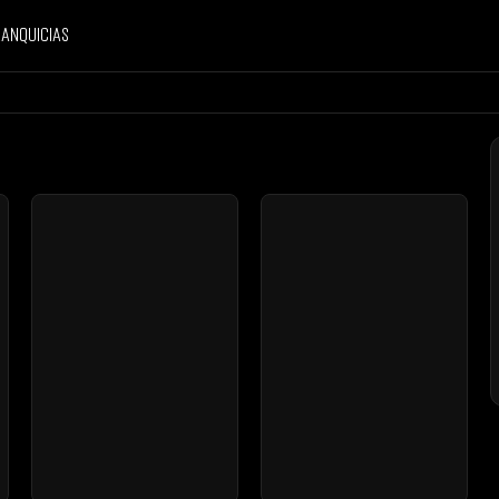
anquicias