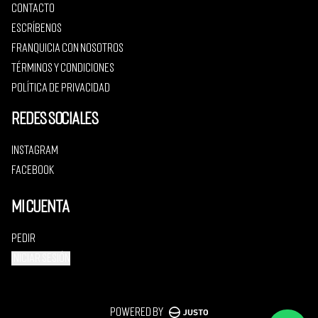
Contacto
Escríbenos
Franquicia con nosotros
Términos y condiciones
Política de privacidad
Redes sociales
Instagram
Facebook
Mi cuenta
Pedir
Iniciar sesión
Powered by