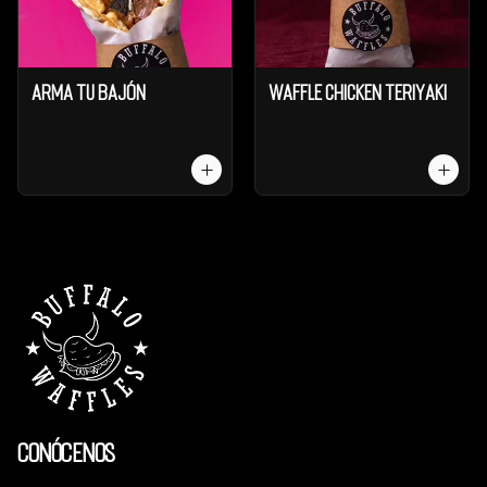
Arma tu Bajón
Waffle Chicken Teriyaki
Conócenos