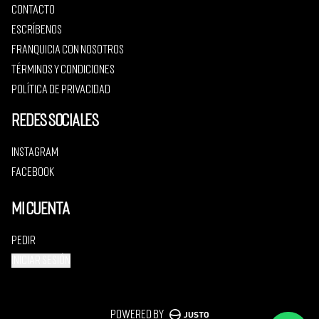
Contacto
Escríbenos
Franquicia con nosotros
Términos y condiciones
Política de privacidad
Redes sociales
Instagram
Facebook
Mi cuenta
Pedir
Iniciar sesión
Powered by