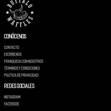
Conócenos
Contacto
Escríbenos
Franquicia con nosotros
Términos y condiciones
Política de privacidad
Redes sociales
Instagram
Facebook