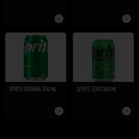
Sprite Original 350 ml
Sprite Zero 350 ml