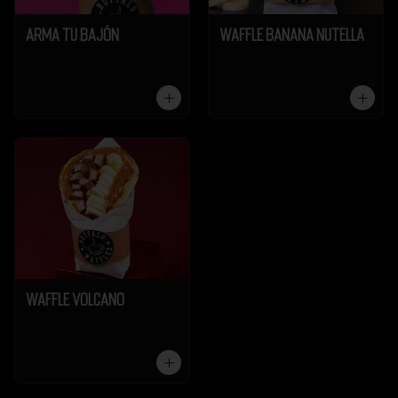
Arma tu Bajón
Waffle Banana Nutella
Waffle Volcano