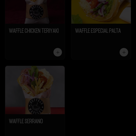
Waffle Chicken Teriyaki
Waffle Especial Palta
Waffle Serrano