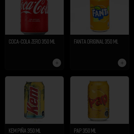
Coca-Cola Zero 350 ml
Fanta Original 350 ml
Kem Piña 350 ml
Pap 350 ml