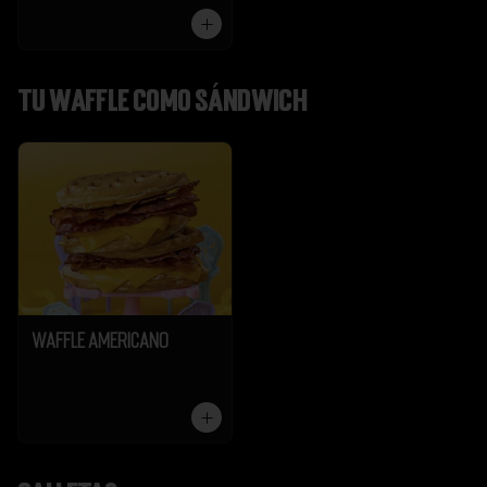
Tu Waffle como Sándwich
Waffle Americano