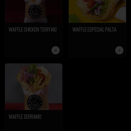
Waffle Chicken Teriyaki
Waffle Especial Palta
Waffle Serrano