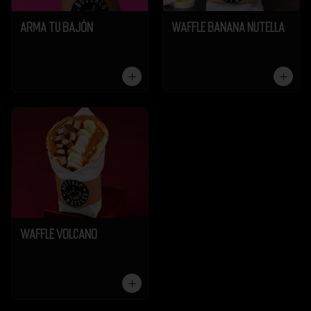
Arma tu Bajón
Waffle Banana Nutella
Waffle Volcano