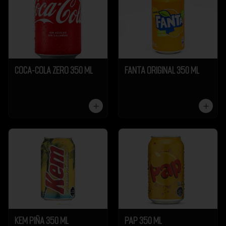
Coca-Cola Zero 350 ml
Fanta Original 350 ml
Kem Piña 350 ml
Pap 350 ml