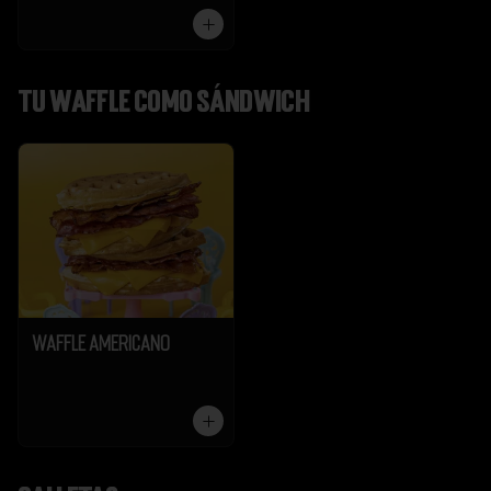
Tu Waffle como Sándwich
Waffle Americano