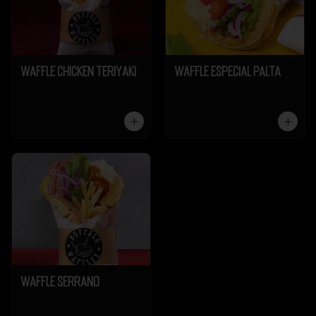
Waffle Chicken Teriyaki
Waffle Especial Palta
Waffle Serrano