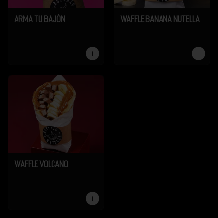
Arma tu Bajón
Waffle Banana Nutella
Waffle Volcano