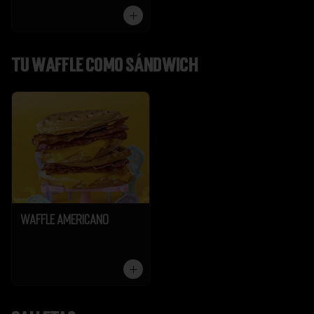
Tu Waffle como Sándwich
Waffle Americano