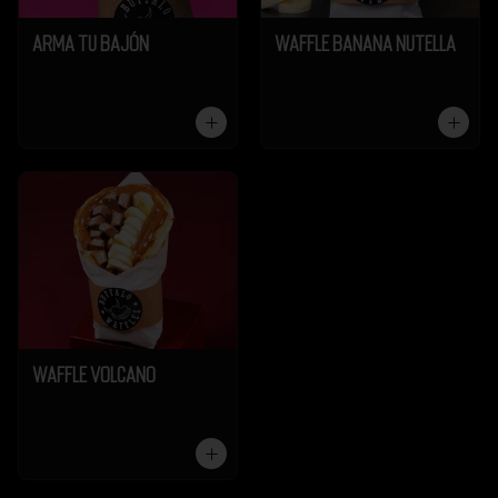
Arma tu Bajón
Waffle Banana Nutella
Waffle Volcano