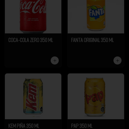
Coca-Cola Zero 350 ml
Fanta Original 350 ml
Kem Piña 350 ml
Pap 350 ml