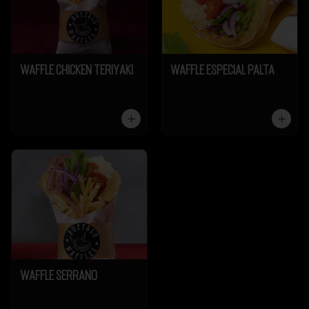
Waffle Chicken Teriyaki
Waffle Especial Palta
Waffle Serrano