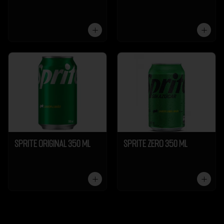
Sprite Original 350 ml
Sprite Zero 350 ml