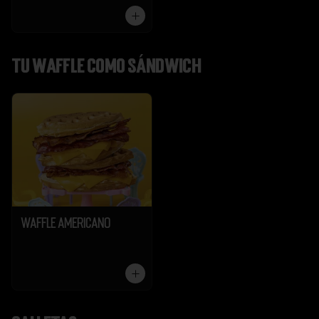
Tu Waffle como Sándwich
Waffle Americano