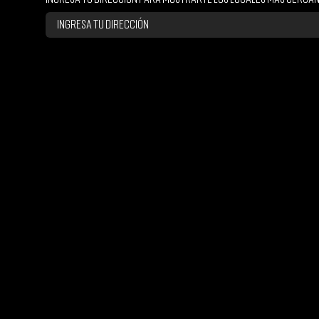
Ingresa tu dirección