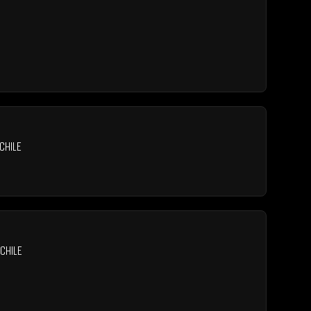
Chile
Chile